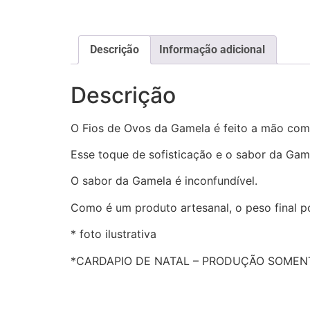
Descrição
Informação adicional
Descrição
O Fios de Ovos da Gamela é feito a mão com
Esse toque de sofisticação e o sabor da Ga
O sabor da Gamela é inconfundível.
Como é um produto artesanal, o peso final p
* foto ilustrativa
*CARDAPIO DE NATAL – PRODUÇÃO SOMENT