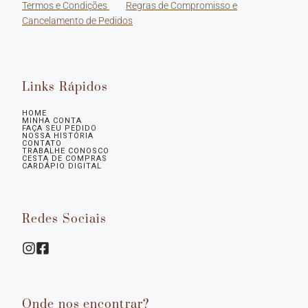
Termos e Condições
Regras de Compromisso e
Cancelamento de Pedidos
Links Rápidos
HOME
MINHA CONTA
FAÇA SEU PEDIDO
NOSSA HISTÓRIA
CONTATO
TRABALHE CONOSCO
CESTA DE COMPRAS
CARDÁPIO DIGITAL
Redes Sociais
Onde nos encontrar?